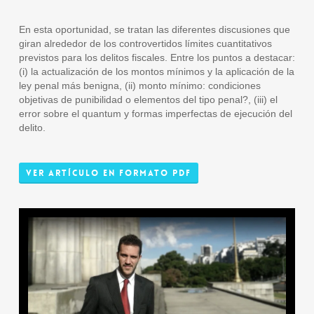
En esta oportunidad, se tratan las diferentes discusiones que
giran alrededor de los controvertidos límites cuantitativos
previstos para los delitos fiscales. Entre los puntos a destacar:
(i) la actualización de los montos mínimos y la aplicación de la
ley penal más benigna, (ii) monto mínimo: condiciones
objetivas de punibilidad o elementos del tipo penal?, (iii) el
error sobre el quantum y formas imperfectas de ejecución del
delito.
Ver Artículo en Formato PDF