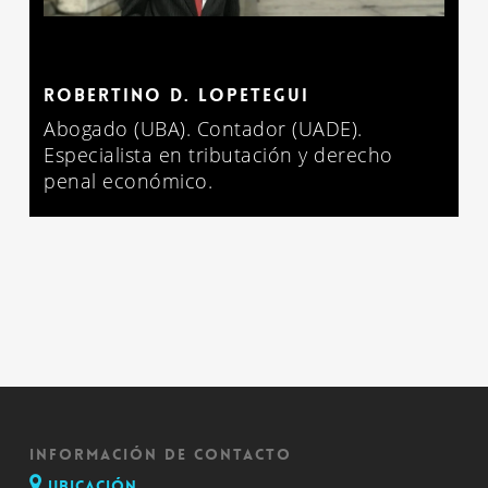
ROBERTINO D. LOPETEGUI
Abogado (UBA). Contador (UADE).
Especialista en tributación y derecho
penal económico.
INFORMACIÓN DE CONTACTO
Ubicación