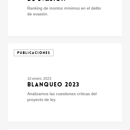
Ranking de montos mínimos en el delito
de evasión.
Blanqueo
2023
PUBLICACIONES
10 enero, 2023
BLANQUEO 2023
Analizamos las cuestiones críticas del
proyecto de ley.