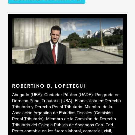
ROBERTINO D. LOPETEGUI
Abogado (UBA). Contador Público (UADE). Posgrado en
Derecho Penal Tributario (UBA). Especialista en Derecho
Tributario y Derecho Penal Tributario. Miembro de la
Asociación Argentina de Estudios Fiscales (Comisión
Penal Tributario). Miembro de la Comisión de Derecho
Tributario del Colegio Público de Abogados Cap. Fed.
Perito contable en los fueros laboral, comercial, civil,