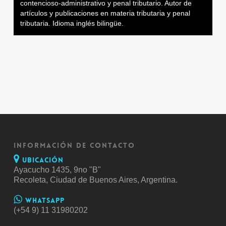
contencioso-administrativo y penal tributario. Autor de
artículos y publicaciones en materia tributaria y penal
tributaria. Idioma inglés bilingüe.
INFORMACIÓN DE CONTACTO
Ubicación
Ayacucho 1435, 9no "B"
Recoleta, Ciudad de Buenos Aires, Argentina.
Whatsapp
(+54 9) 11 31980202