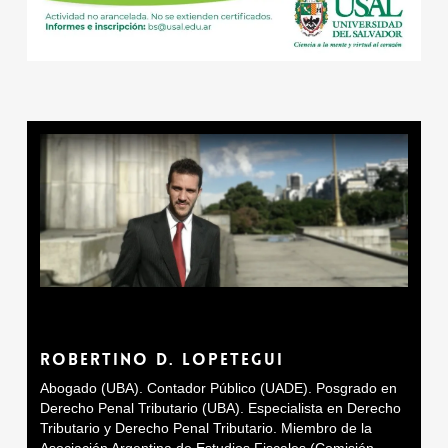
ROBERTINO D. LOPETEGUI
Abogado (UBA). Contador Público (UADE). Posgrado en
Derecho Penal Tributario (UBA). Especialista en Derecho
Tributario y Derecho Penal Tributario. Miembro de la
Asociación Argentina de Estudios Fiscales (Comisión