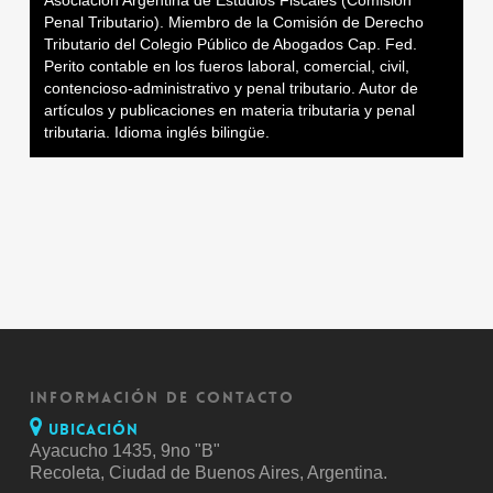
Penal Tributario). Miembro de la Comisión de Derecho
Tributario del Colegio Público de Abogados Cap. Fed.
Perito contable en los fueros laboral, comercial, civil,
contencioso-administrativo y penal tributario. Autor de
artículos y publicaciones en materia tributaria y penal
tributaria. Idioma inglés bilingüe.
INFORMACIÓN DE CONTACTO
Ubicación
Ayacucho 1435, 9no "B"
Recoleta, Ciudad de Buenos Aires, Argentina.