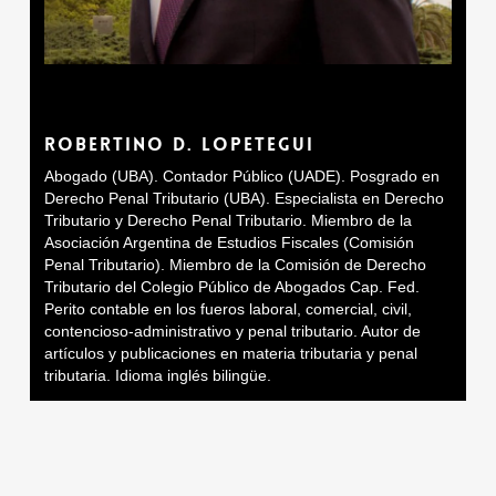
ROBERTINO D. LOPETEGUI
Abogado (UBA). Contador Público (UADE). Posgrado en
Derecho Penal Tributario (UBA). Especialista en Derecho
Tributario y Derecho Penal Tributario. Miembro de la
Asociación Argentina de Estudios Fiscales (Comisión
Penal Tributario). Miembro de la Comisión de Derecho
Tributario del Colegio Público de Abogados Cap. Fed.
Perito contable en los fueros laboral, comercial, civil,
contencioso-administrativo y penal tributario. Autor de
artículos y publicaciones en materia tributaria y penal
tributaria. Idioma inglés bilingüe.