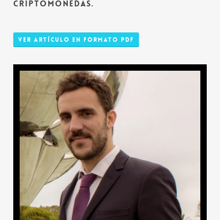
CRIPTOMONEDAS.
Ver Artículo en Formato PDF