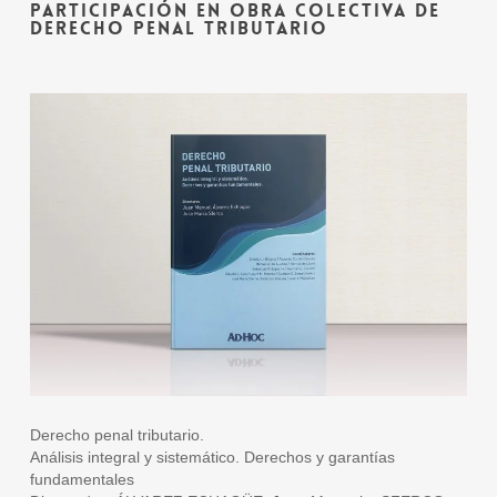
PARTICIPACIÓN EN OBRA COLECTIVA DE
DERECHO PENAL TRIBUTARIO
Derecho penal tributario.
Análisis integral y sistemático. Derechos y garantías
fundamentales