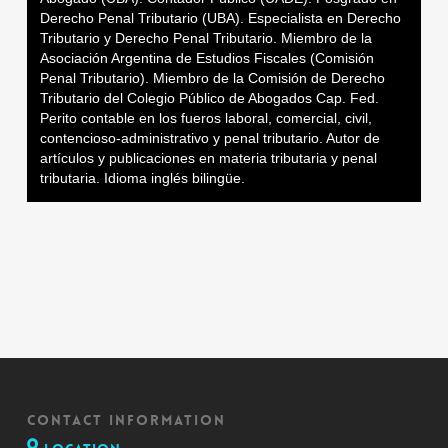
Derecho Penal Tributario (UBA). Especialista en Derecho
Tributario y Derecho Penal Tributario. Miembro de la
Asociación Argentina de Estudios Fiscales (Comisión
Penal Tributario). Miembro de la Comisión de Derecho
Tributario del Colegio Público de Abogados Cap. Fed.
Perito contable en los fueros laboral, comercial, civil,
contencioso-administrativo y penal tributario. Autor de
artículos y publicaciones en materia tributaria y penal
tributaria. Idioma inglés bilingüe.
CONTACT INFORMATION