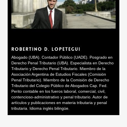
ROBERTINO D. LOPETEGUI
Abogado (UBA). Contador Público (UADE). Posgrado en
Derecho Penal Tributario (UBA). Especialista en Derecho
Tributario y Derecho Penal Tributario. Miembro de la
Asociación Argentina de Estudios Fiscales (Comisión
Penal Tributario). Miembro de la Comisión de Derecho
Tributario del Colegio Público de Abogados Cap. Fed.
Perito contable en los fueros laboral, comercial, civil,
contencioso-administrativo y penal tributario. Autor de
artículos y publicaciones en materia tributaria y penal
tributaria. Idioma inglés bilingüe.