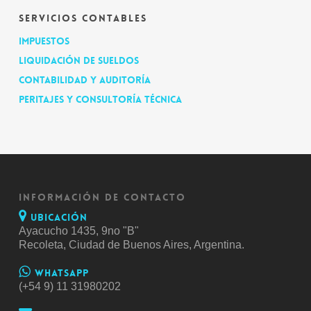
SERVICIOS CONTABLES
Impuestos
Liquidación de sueldos
Contabilidad y Auditoría
Peritajes y consultoría técnica
INFORMACIÓN DE CONTACTO
Ubicación
Ayacucho 1435, 9no "B"
Recoleta, Ciudad de Buenos Aires, Argentina.
Whatsapp
(+54 9) 11 31980202