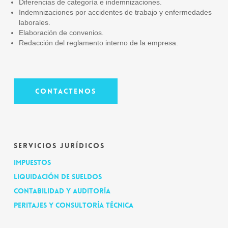
Diferencias de categoría e indemnizaciones.
Indemnizaciones por accidentes de trabajo y enfermedades
laborales.
Elaboración de convenios.
Redacción del reglamento interno de la empresa.
Contactenos
SERVICIOS JURÍDICOS
Impuestos
Liquidación de sueldos
Contabilidad y Auditoría
Peritajes y consultoría técnica